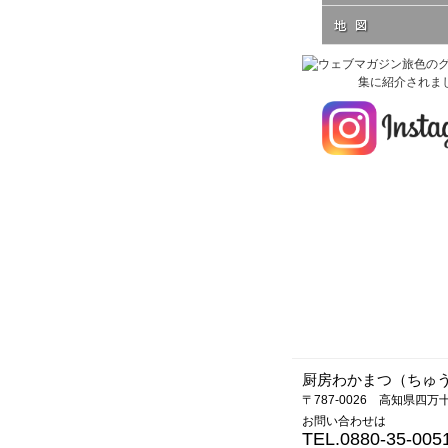
厨房わかまつ（ちゅ
〒787-0026 高知県四
お問い合わせは
TEL.0880-35-005