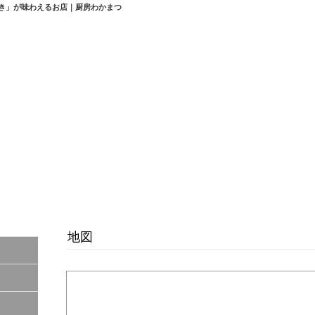
き」が味わえるお店｜厨房わかまつ
地図