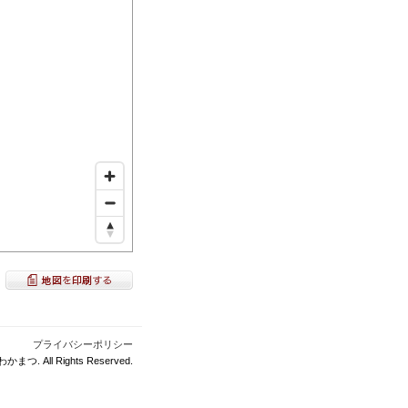
プライバシーポリシー
かまつ. All Rights Reserved.