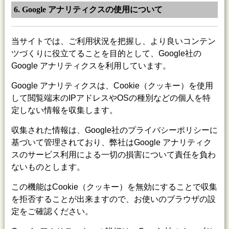
6. Google アナリティクスの使用について
当サイトでは、ご利用状況を把握し、より良いコンテン
ツづくりに役立てることを目的として、Google社の
Google アナリティクスを利用しています。
Google アナリティクスは、Cookie（クッキー）を使用
して閲覧端末のIPアドレスやOSの種別などの個人を特
定しない情報を収集します。
収集された情報は、Google社のプライバシーポリシーに
基づいて管理されており、弊社はGoogle アナリティク
スのサービス利用による一切の損害について責任を負わ
ないものとします。
この機能はCookie（クッキー）を無効にすることで収集
を拒否することが出来ますので、お使いのブラウザの設
定をご確認ください。