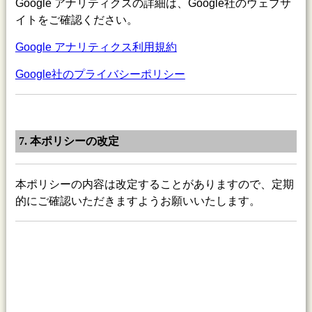
Google アナリティクスの詳細は、Google社のウェブサ
イトをご確認ください。
Google アナリティクス利用規約
Google社のプライバシーポリシー
7. 本ポリシーの改定
本ポリシーの内容は改定することがありますので、定期
的にご確認いただきますようお願いいたします。