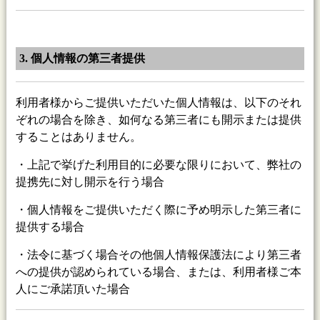
3. 個人情報の第三者提供
利用者様からご提供いただいた個人情報は、以下のそれ
ぞれの場合を除き、如何なる第三者にも開示または提供
することはありません。
・上記で挙げた利用目的に必要な限りにおいて、弊社の
提携先に対し開示を行う場合
・個人情報をご提供いただく際に予め明示した第三者に
提供する場合
・法令に基づく場合その他個人情報保護法により第三者
への提供が認められている場合、または、利用者様ご本
人にご承諾頂いた場合