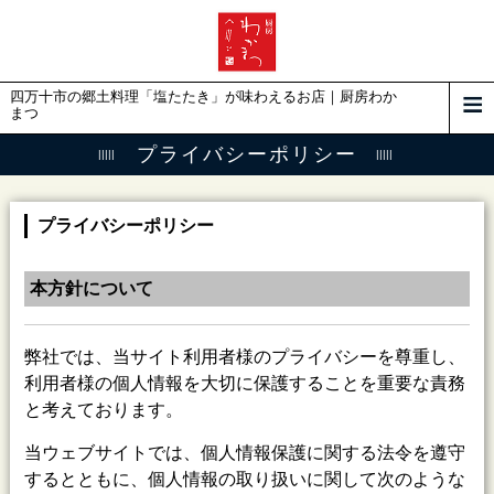
四万十市の郷土料理「塩たたき」が味わえるお店｜厨房わか
まつ
プライバシーポリシー
プライバシーポリシー
本方針について
弊社では、当サイト利用者様のプライバシーを尊重し、
利用者様の個人情報を大切に保護することを重要な責務
と考えております。
当ウェブサイトでは、個人情報保護に関する法令を遵守
するとともに、個人情報の取り扱いに関して次のような