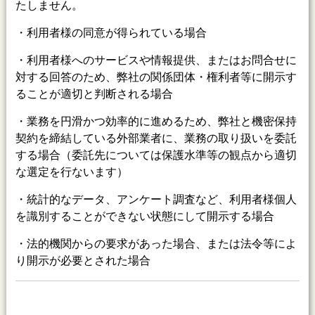
たしません。
・利用者様の同意が得られている場合
・利用者様へのサービスや情報提供、またはお問合せに
対する回答のため、弊社の関係団体・権利者等に開示す
ることが適切と判断される場合
・業務を円滑かつ効率的に進めるため、弊社と機密保持
契約を締結している外部業者に、業務の取り扱いを委託
する場合（委託先については保護水準等の観点から適切
な選定を行ないます）
・統計的なデータ、アンケート調査など、利用者様個人
を識別することができない状態にして開示する場合
・法的機関からの要求があった場合、または法令等によ
り開示が必要とされた場合