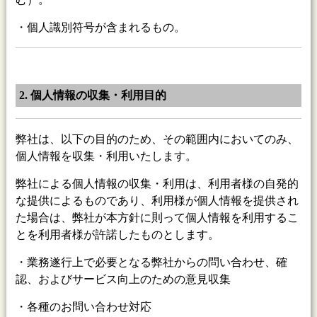
・個人識別符号が含まれるもの。
2. 個人情報の収集・利用目的
弊社は、以下の目的のため、その範囲内においてのみ、
個人情報を収集・利用いたします。
弊社による個人情報の収集・利用は、利用者様の自発的
な提供によるものであり、利用様が個人情報を提供され
た場合は、弊社が本方針に則って個人情報を利用するこ
とを利用者様が許諾したものとします。
・業務遂行上で必要となる弊社からの問い合わせ、確
認、およびサービス向上のための意見収集
・各種のお問い合わせ対応