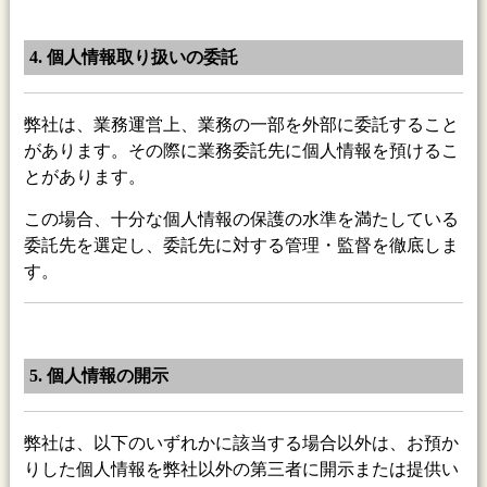
4. 個人情報取り扱いの委託
弊社は、業務運営上、業務の一部を外部に委託すること
があります。その際に業務委託先に個人情報を預けるこ
とがあります。
この場合、十分な個人情報の保護の水準を満たしている
委託先を選定し、委託先に対する管理・監督を徹底しま
す。
5. 個人情報の開示
弊社は、以下のいずれかに該当する場合以外は、お預か
りした個人情報を弊社以外の第三者に開示または提供い